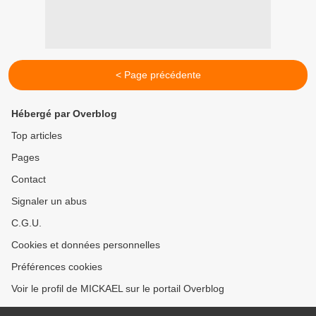
< Page précédente
Hébergé par Overblog
Top articles
Pages
Contact
Signaler un abus
C.G.U.
Cookies et données personnelles
Préférences cookies
Voir le profil de MICKAEL sur le portail Overblog