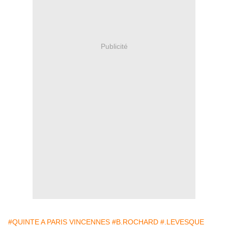
Publicité
#QUINTE A PARIS VINCENNES
#B.ROCHARD
#.LEVESQUE