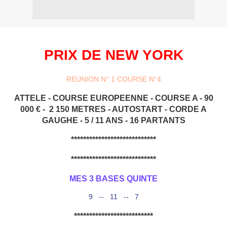
PRIX DE NEW YORK
REUNION N° 1 COURSE N°4
ATTELE - COURSE EUROPEENNE - COURSE A - 90
000 € - 2 150 METRES - AUTOSTART - CORDE A
GAUGHE - 5 / 11 ANS - 16 PARTANTS
****************************
****************************
MES 3 BASES QUINTE
9 -- 11 -- 7
**************************