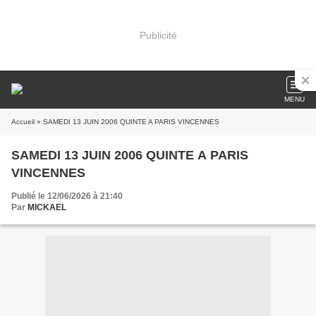
Publicité
MENU
Accueil
» SAMEDI 13 JUIN 2006 QUINTE A PARIS VINCENNES
SAMEDI 13 JUIN 2006 QUINTE A PARIS
VINCENNES
Publié le 12/06/2026 à 21:40
Par
MICKAEL