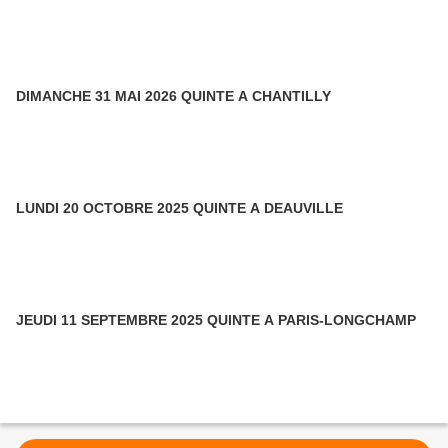
DIMANCHE 31 MAI 2026 QUINTE A CHANTILLY
LUNDI 20 OCTOBRE 2025 QUINTE A DEAUVILLE
JEUDI 11 SEPTEMBRE 2025 QUINTE A PARIS-LONGCHAMP