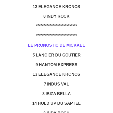
13 ELEGANCE KRONOS
8 INDY ROCK
***************************
***************************
LE PRONOSTIC DE MICKAEL
5 LANCIER DU GOUTIER
9 HANTOM EXPRESS
13 ELEGANCE KRONOS
7 INDUS VAL
3 IBIZA BELLA
14 HOLD UP DU SAPTEL
8 INDY ROCK