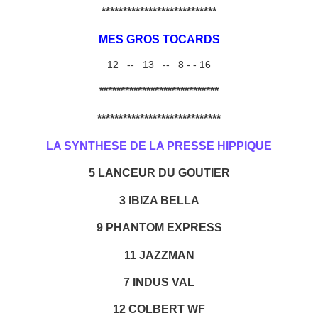
***************************
MES GROS TOCARDS
12 -- 13 -- 8 - - 16
****************************
*****************************
LA SYNTHESE DE LA PRESSE HIPPIQUE
5 LANCEUR DU GOUTIER
3 IBIZA BELLA
9 PHANTOM EXPRESS
11 JAZZMAN
7 INDUS VAL
12 COLBERT WF