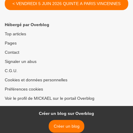
< VENDREDI 5 JUIN 2026 QUINTE A PARIS VINCENNES
Hébergé par Overblog
Top articles
Pages
Contact
Signaler un abus
C.G.U.
Cookies et données personnelles
Préférences cookies
Voir le profil de MICKAEL sur le portail Overblog
Créer un blog sur Overblog
Créer un blog