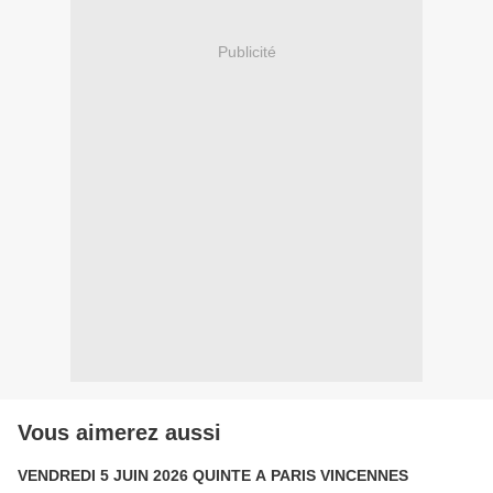
Publicité
Vous aimerez aussi
VENDREDI 5 JUIN 2026 QUINTE A PARIS VINCENNES